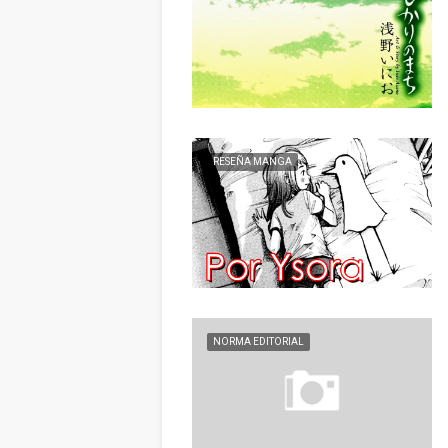
RESEÑA MANGA
NORMA EDITORIAL