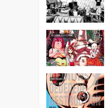
NORMA EDITORIAL
NOTICIAS