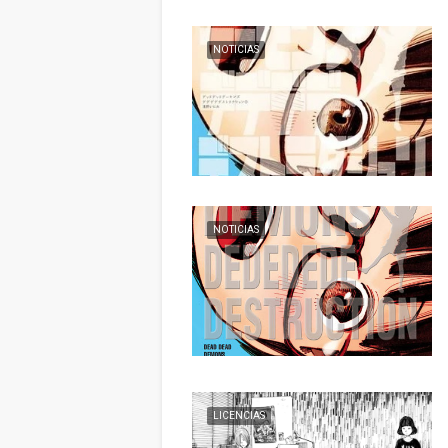
NOTICIAS
NOTICIAS
LICENCIAS