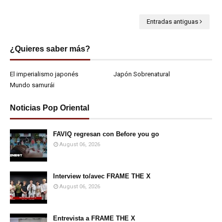
Entradas antiguas
¿Quieres saber más?
El imperialismo japonés
Japón Sobrenatural
Mundo samurái
Noticias Pop Oriental
FAVIQ regresan con Before you go
August 06, 2026
Interview to/avec FRAME THE X
August 06, 2026
Entrevista a FRAME THE X