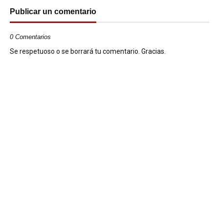
Publicar un comentario
0 Comentarios
Se respetuoso o se borrará tu comentario. Gracias.