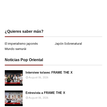
¿Quieres saber más?
El imperialismo japonés
Japón Sobrenatural
Mundo samurái
Noticias Pop Oriental
Interview to/avec FRAME THE X
August 06, 2026
Entrevista a FRAME THE X
August 06, 2026