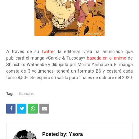
A través de su
twitter
, la editorial Ivrea ha anunciado que
publicará el manga «Carole & Tuesday»
basada en el anime
de
Shinichiro Watanabe y dibujado por Morito Yamataka. El manga
consta de 3 volúmenes, tendrá un formato B6 y costará cada
tomo 8,50€. Se espera su salida para finales de octubre del 2020.
Tags:
licencias
Posted by:
Ysora