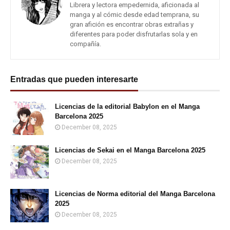
Librera y lectora empedernida, aficionada al
manga y al cómic desde edad temprana, su
gran afición es encontrar obras extrañas y
diferentes para poder disfrutarlas sola y en
compañía.
Entradas que pueden interesarte
Licencias de la editorial Babylon en el Manga
Barcelona 2025
December 08, 2025
Licencias de Sekai en el Manga Barcelona 2025
December 08, 2025
Licencias de Norma editorial del Manga Barcelona
2025
December 08, 2025