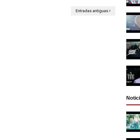
Entradas antiguas
Notic