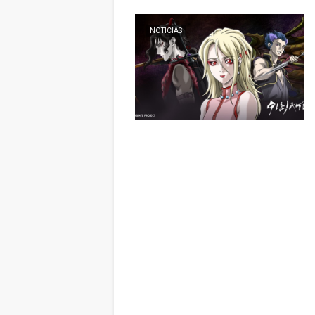
NOTICIAS