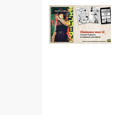
NOTICIAS