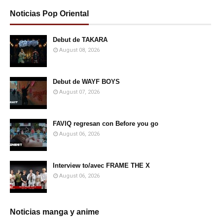
Noticias Pop Oriental
Debut de TAKARA
August 08, 2026
Debut de WAYF BOYS
August 07, 2026
FAVIQ regresan con Before you go
August 06, 2026
Interview to/avec FRAME THE X
August 06, 2026
Noticias manga y anime