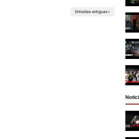
Entradas antiguas
Notic