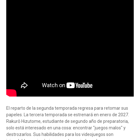
El reparto de la segunda temporada regresa para retomar sus
papeles. La tercera temporada se estrenará en enero de 2027.
Rakurō Hizutome, estudiante de segundo año de preparatoria,
solo está interesado en una cosa: encontrar "juegos malos" y
destrozarlos. Sus habilidades para los videojuegos son