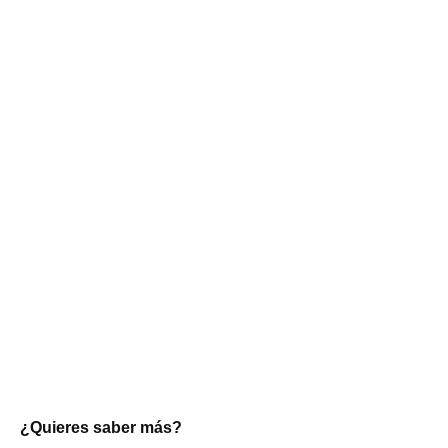
¿Quieres saber más?