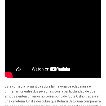
Esta comedia romántica sobre la mayoría de edad narra el
primer amor entre dos personas, con la particularidad de que
ambos sienten un amor no correspondido. Sōta Oshio trabaja en
una cafetería. Un día descubre que Koharu Satō, una compañera