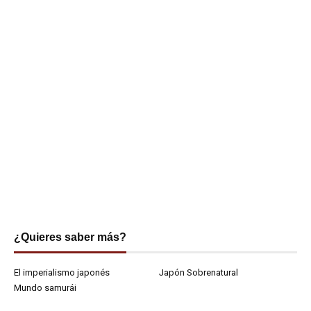
¿Quieres saber más?
El imperialismo japonés
Japón Sobrenatural
Mundo samurái