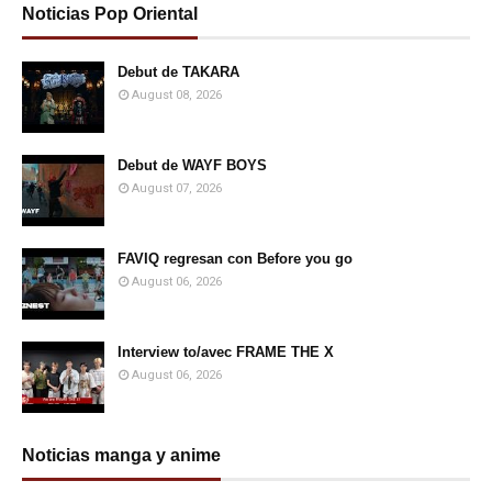
Noticias Pop Oriental
Debut de TAKARA
August 08, 2026
Debut de WAYF BOYS
August 07, 2026
FAVIQ regresan con Before you go
August 06, 2026
Interview to/avec FRAME THE X
August 06, 2026
Noticias manga y anime