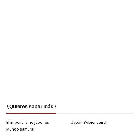
¿Quieres saber más?
El imperialismo japonés
Japón Sobrenatural
Mundo samurái