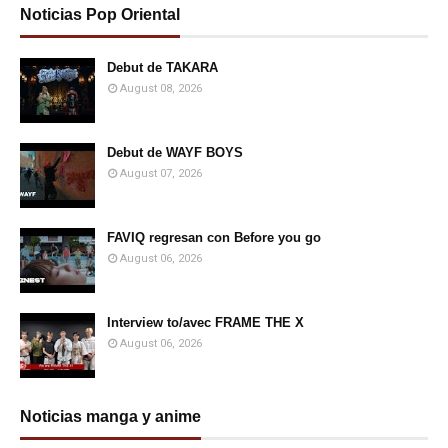
Noticias Pop Oriental
Debut de TAKARA
August 08, 2026
Debut de WAYF BOYS
August 07, 2026
FAVIQ regresan con Before you go
August 06, 2026
Interview to/avec FRAME THE X
August 06, 2026
Noticias manga y anime