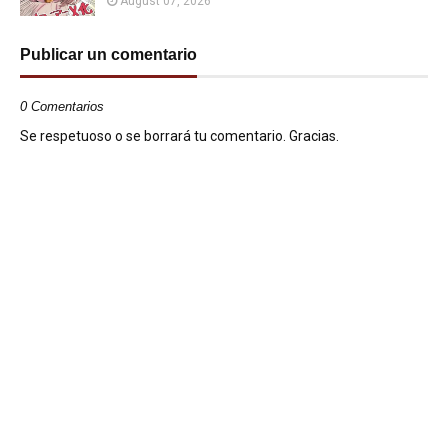
August 07, 2026
Publicar un comentario
0 Comentarios
Se respetuoso o se borrará tu comentario. Gracias.