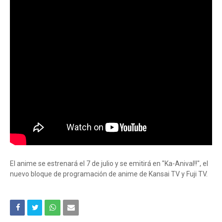
El anime se estrenará el 7 de julio y se emitirá en "Ka-Anival!!", el
nuevo bloque de programación de anime de Kansai TV y Fuji TV.