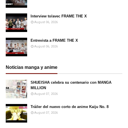
Interview to/avec FRAME THE X
August 06, 2026
Entrevista a FRAME THE X
August 06, 2026
Noticias manga y anime
SHUEISHA celebra su centenario con MANGA
MILLION
August 07, 2026
Tráiler del nuevo corto de anime Kaiju No. 8
August 07, 2026