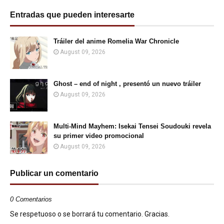
Entradas que pueden interesarte
Tráiler del anime Romelia War Chronicle
August 09, 2026
Ghost – end of night , presentó un nuevo tráiler
August 09, 2026
Multi-Mind Mayhem: Isekai Tensei Soudouki revela
su primer video promocional
August 09, 2026
Publicar un comentario
0 Comentarios
Se respetuoso o se borrará tu comentario. Gracias.