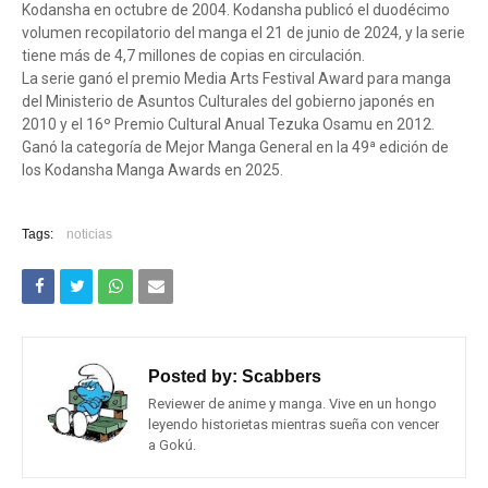
Kodansha en octubre de 2004. Kodansha publicó el duodécimo
volumen recopilatorio del manga el 21 de junio de 2024, y la serie
tiene más de 4,7 millones de copias en circulación.
La serie ganó el premio Media Arts Festival Award para manga
del Ministerio de Asuntos Culturales del gobierno japonés en
2010 y el 16º Premio Cultural Anual Tezuka Osamu en 2012.
Ganó la categoría de Mejor Manga General en la 49ª edición de
los Kodansha Manga Awards en 2025.
Tags:
noticias
Posted by:
Scabbers
Reviewer de anime y manga. Vive en un hongo
leyendo historietas mientras sueña con vencer
a Gokú.