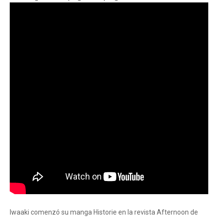
Iwaaki comenzó su manga Historie en la revista Afternoon de