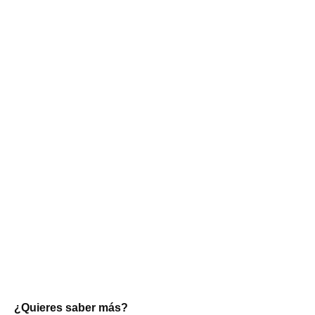
¿Quieres saber más?