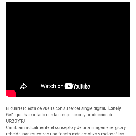
El cuarteto está de vuelta con su tercer single digital, "
Lonely
Girl
", que ha contado con la composición y producción de
URBOYTJ
.
Cambian radicalmente el concepto y de una imagen enérgica y
rebelde, nos muestran una faceta más emotiva y melancólica.