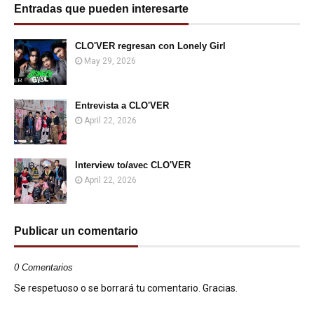
Entradas que pueden interesarte
CLO'VER regresan con Lonely Girl
May 29, 2026
Entrevista a CLO'VER
April 22, 2026
Interview to/avec CLO'VER
April 22, 2026
Publicar un comentario
0 Comentarios
Se respetuoso o se borrará tu comentario. Gracias.