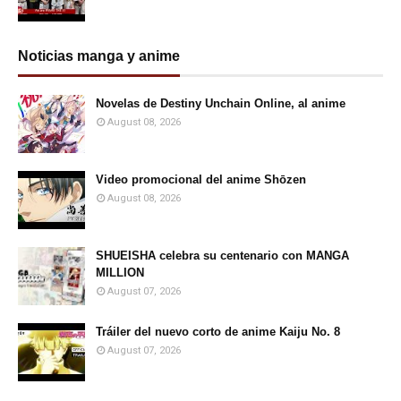
Noticias manga y anime
Novelas de Destiny Unchain Online, al anime
August 08, 2026
Video promocional del anime Shōzen
August 08, 2026
SHUEISHA celebra su centenario con MANGA
MILLION
August 07, 2026
Tráiler del nuevo corto de anime Kaiju No. 8
August 07, 2026