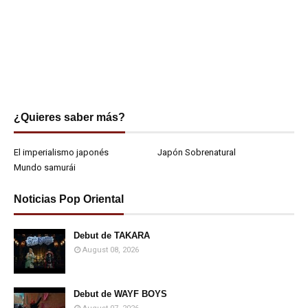
¿Quieres saber más?
El imperialismo japonés
Japón Sobrenatural
Mundo samurái
Noticias Pop Oriental
Debut de TAKARA
August 08, 2026
Debut de WAYF BOYS