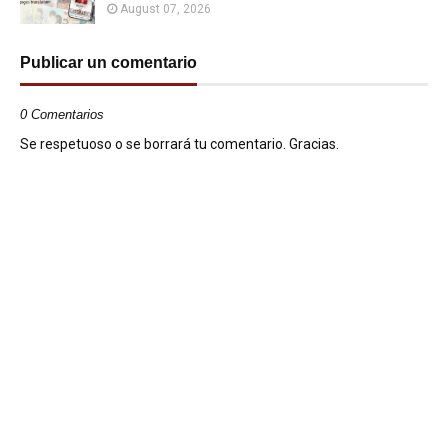
August 07, 2026
Publicar un comentario
0 Comentarios
Se respetuoso o se borrará tu comentario. Gracias.