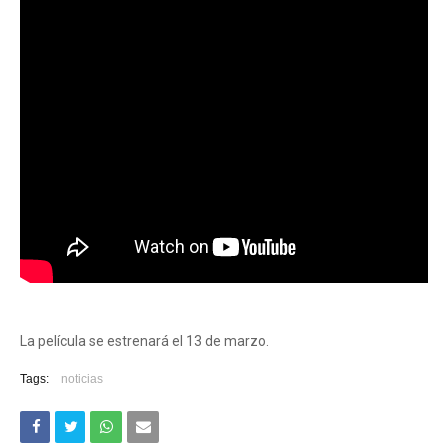
La película se estrenará el 13 de marzo.
Tags:
noticias