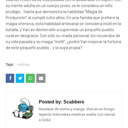
su mente adulta en un cuerpo joven, se le considera un niño
prodigio... hasta que demuestra la habilidad "Magia de
Producción" al cumplir ocho años. En una familia que prefiere la
magia ofensiva, esta habilidad artesanal se considera inútil en la
batalla, y Van es desterrado a supervisar un pequeño pueblo
rural en desgracia. Con solo su criada personal, los recuerdos de
su vida pasada y su magia "inútil", ¿podrá Van mejorar la fortuna
de este pequeño pueblo... y la suya propia?
Tags:
noticias
Posted by:
Scabbers
Reviewer de anime y manga. Vive en un hongo
leyendo historietas mientras sueña con vencer
a Gokú.