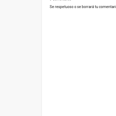
Se respetuoso o se borrará tu comentario