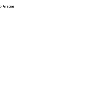
. Gracias.