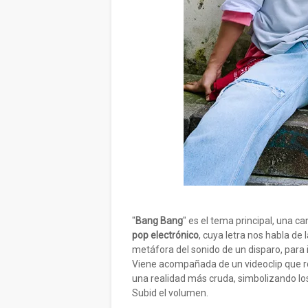
"
Bang Bang
" es el tema principal, una c
pop electrónico
, cuya letra nos habla de
metáfora del sonido de un disparo, para 
Viene acompañada de un videoclip que 
una realidad más cruda, simbolizando lo
Subid el volumen.