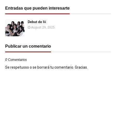
Entradas que pueden interesarte
Debut de Iii
August 29, 2025
Publicar un comentario
0 Comentarios
Se respetuoso o se borrará tu comentario. Gracias.