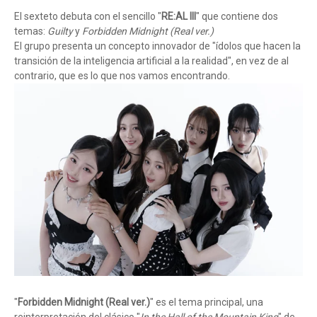
El sexteto debuta con el sencillo "
RE:AL III
" que contiene dos
temas:
Guilty
y
Forbidden Midnight (Real ver.)
El grupo presenta un concepto innovador de "ídolos que hacen la
transición de la inteligencia artificial a la realidad", en vez de al
contrario, que es lo que nos vamos encontrando.
"
Forbidden Midnight (Real ver.)
" es el tema principal, una