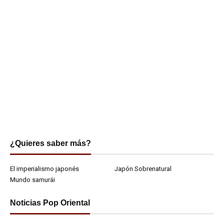
¿Quieres saber más?
El imperialismo japonés
Japón Sobrenatural
Mundo samurái
Noticias Pop Oriental