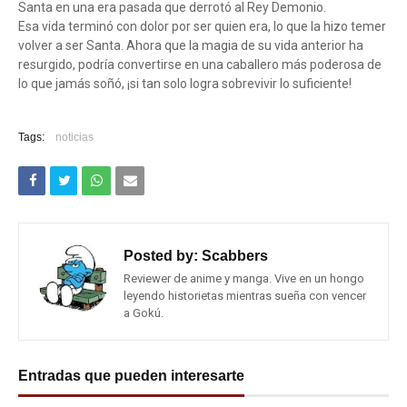
Santa en una era pasada que derrotó al Rey Demonio.
Esa vida terminó con dolor por ser quien era, lo que la hizo temer
volver a ser Santa. Ahora que la magia de su vida anterior ha
resurgido, podría convertirse en una caballero más poderosa de
lo que jamás soñó, ¡si tan solo logra sobrevivir lo suficiente!
Tags:
noticias
Posted by:
Scabbers
Reviewer de anime y manga. Vive en un hongo
leyendo historietas mientras sueña con vencer
a Gokú.
Entradas que pueden interesarte