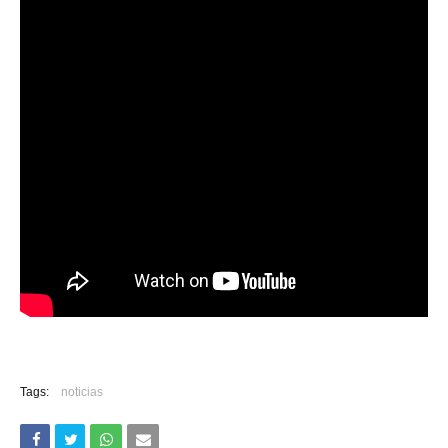
Tags:
noticias