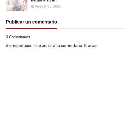
llegan a su fin
August 05, 2026
Publicar un comentario
0 Comentarios
Se respetuoso o se borrará tu comentario. Gracias.