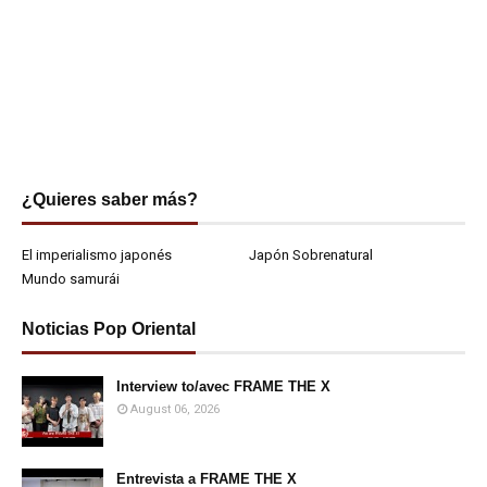
¿Quieres saber más?
El imperialismo japonés
Japón Sobrenatural
Mundo samurái
Noticias Pop Oriental
Interview to/avec FRAME THE X
August 06, 2026
Entrevista a FRAME THE X