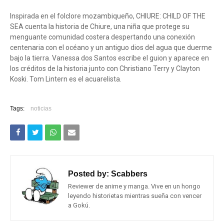
Inspirada en el folclore mozambiqueño, CHIURE: CHILD OF THE
SEA cuenta la historia de Chiure, una niña que protege su
menguante comunidad costera despertando una conexión
centenaria con el océano y un antiguo dios del agua que duerme
bajo la tierra. Vanessa dos Santos escribe el guion y aparece en
los créditos de la historia junto con Christiano Terry y Clayton
Koski. Tom Lintern es el acuarelista.
Tags:
noticias
Posted by:
Scabbers
Reviewer de anime y manga. Vive en un hongo
leyendo historietas mientras sueña con vencer
a Gokú.