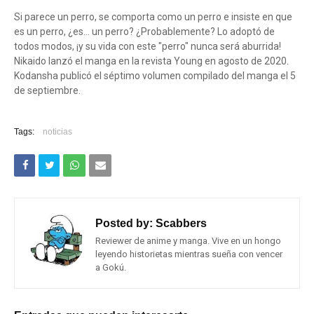
Si parece un perro, se comporta como un perro e insiste en que
es un perro, ¿es… un perro? ¿Probablemente? Lo adoptó de
todos modos, ¡y su vida con este "perro" nunca será aburrida!
Nikaido lanzó el manga en la revista Young en agosto de 2020.
Kodansha publicó el séptimo volumen compilado del manga el 5
de septiembre.
Tags:
noticias
Posted by:
Scabbers
Reviewer de anime y manga. Vive en un hongo
leyendo historietas mientras sueña con vencer
a Gokú.