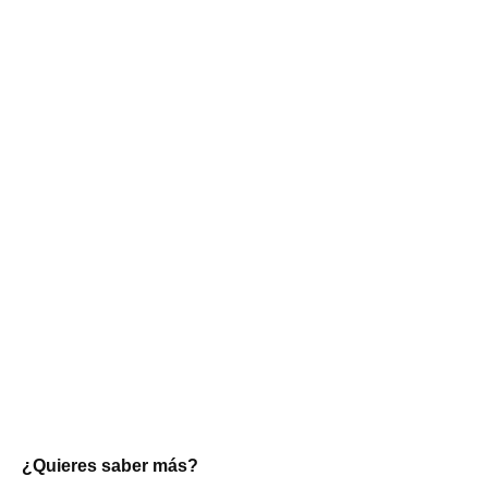
¿Quieres saber más?