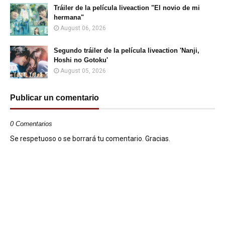
Tráiler de la película liveaction "El novio de mi
hermana"
August 06, 2026
Segundo tráiler de la película liveaction 'Nanji,
Hoshi no Gotoku'
August 05, 2026
Publicar un comentario
0 Comentarios
Se respetuoso o se borrará tu comentario. Gracias.