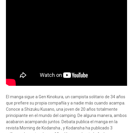
El manga sigue a Gen Kinokura, un campista solitario de 34 años
que prefiere su propia compañía y a nadie más cuando acampa.
Conoce a Shizuku Kusano, una joven de 20 años totalmente
principiante en el mundo del camping. De alguna manera, ambos
acabaron acampando juntos. Debata publica el manga en la
revista Morning de Kodansha , y Kodansha ha publicado 3