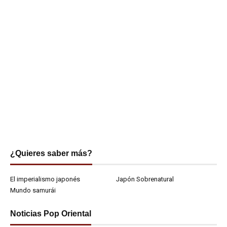
¿Quieres saber más?
El imperialismo japonés
Japón Sobrenatural
Mundo samurái
Noticias Pop Oriental