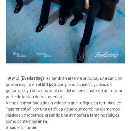
"
만년설 (Everlasting)
" es también el tema principal, una canción
que se inspira en el
brit pop
, con piano acúsitico y solos de
guitarra, cuya letra nos habla de del deseo constante de formar
parte de la vida del ser querido.
Viene acompañada de un videoclip que refleja esa temática de
"
querer estar
" con una estética visual que combina elementos
clásicos y modernos, creando una atmósfera tanto nostálgica
como contemporánea.
Subid el volumen.