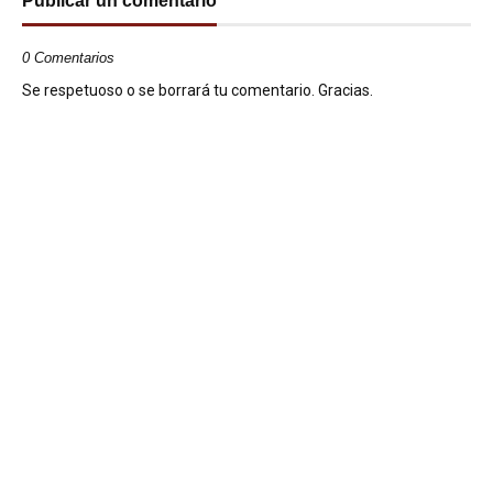
Publicar un comentario
0 Comentarios
Se respetuoso o se borrará tu comentario. Gracias.