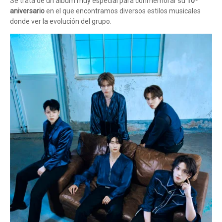
Se trata de un álbum muy especial para conmemorar su
10º
aniversario
en el que encontramos diversos estilos musicales
donde ver la evolución del grupo.