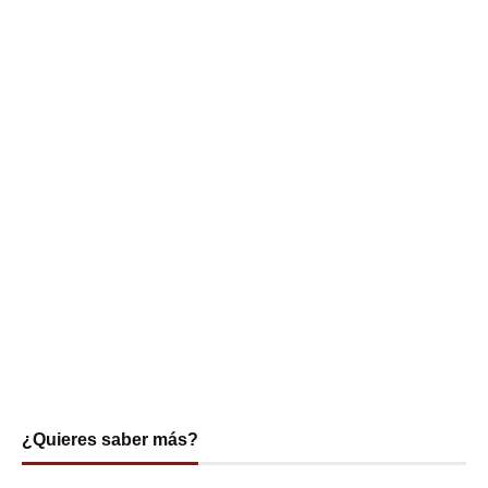
¿Quieres saber más?