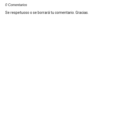
0 Comentarios
Se respetuoso o se borrará tu comentario. Gracias.