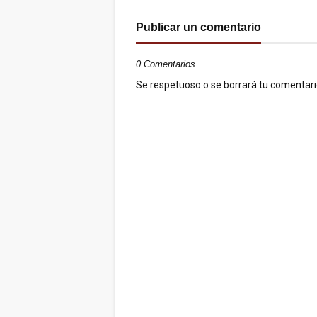
Publicar un comentario
0 Comentarios
Se respetuoso o se borrará tu comentario