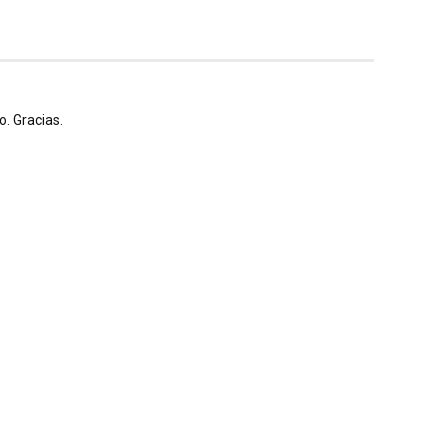
. Gracias.