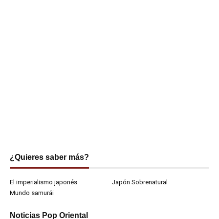
¿Quieres saber más?
El imperialismo japonés
Japón Sobrenatural
Mundo samurái
Noticias Pop Oriental