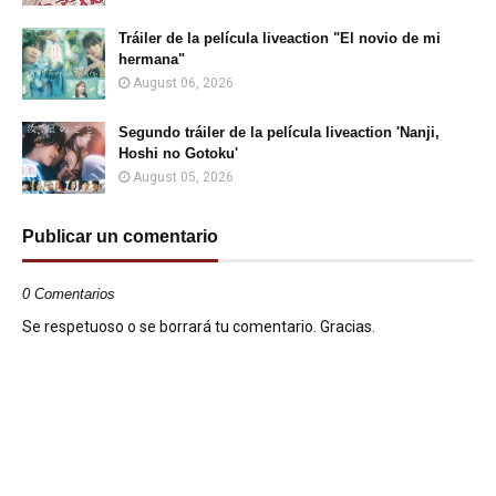
Tráiler de la película liveaction "El novio de mi
hermana"
August 06, 2026
Segundo tráiler de la película liveaction 'Nanji,
Hoshi no Gotoku'
August 05, 2026
Publicar un comentario
0 Comentarios
Se respetuoso o se borrará tu comentario. Gracias.