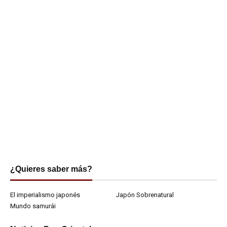
¿Quieres saber más?
El imperialismo japonés
Japón Sobrenatural
Mundo samurái