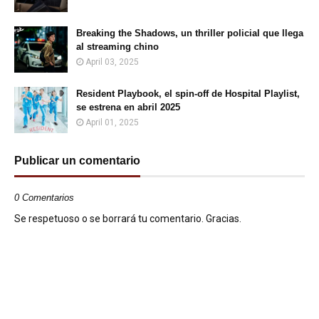
Breaking the Shadows, un thriller policial que llega
al streaming chino
April 03, 2025
Resident Playbook, el spin-off de Hospital Playlist,
se estrena en abril 2025
April 01, 2025
Publicar un comentario
0 Comentarios
Se respetuoso o se borrará tu comentario. Gracias.