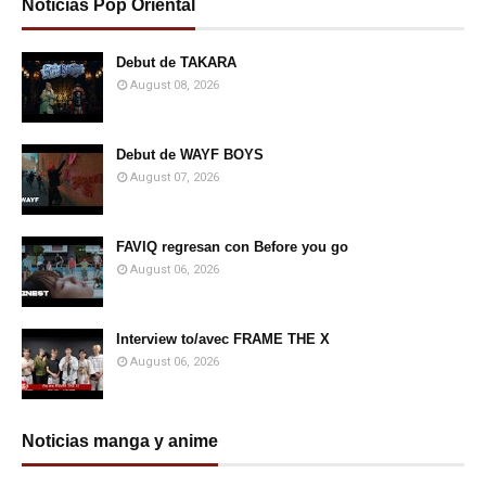
Noticias Pop Oriental
Debut de TAKARA
August 08, 2026
Debut de WAYF BOYS
August 07, 2026
FAVIQ regresan con Before you go
August 06, 2026
Interview to/avec FRAME THE X
August 06, 2026
Noticias manga y anime