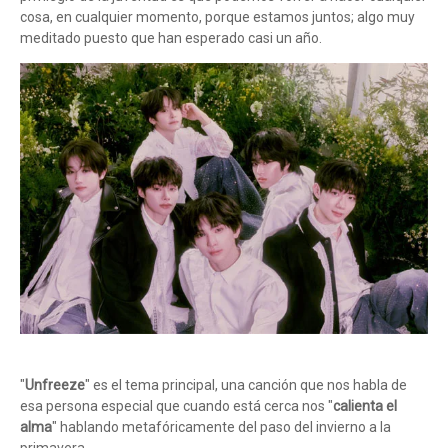
cosa, en cualquier momento, porque estamos juntos; algo muy
meditado puesto que han esperado casi un año.
"
Unfreeze
" es el tema principal, una canción que nos habla de
esa persona especial que cuando está cerca nos "
calienta el
alma
" hablando metafóricamente del paso del invierno a la