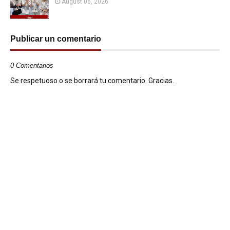
August 06, 2026
Publicar un comentario
0 Comentarios
Se respetuoso o se borrará tu comentario. Gracias.