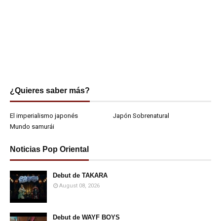
¿Quieres saber más?
El imperialismo japonés
Japón Sobrenatural
Mundo samurái
Noticias Pop Oriental
Debut de TAKARA
August 08, 2026
Debut de WAYF BOYS