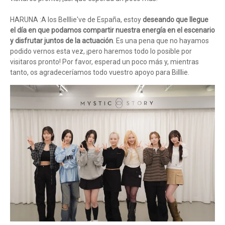
HARUNA :A los Belllie've de España, estoy
deseando que llegue
el día en que podamos compartir nuestra energía en el escenario
y disfrutar juntos de la actuación
. Es una pena que no hayamos
podido vernos esta vez, ¡pero haremos todo lo posible por
visitaros pronto! Por favor, esperad un poco más y, mientras
tanto, os agradeceríamos todo vuestro apoyo para Billlie.