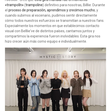
«trampolín»
(
trampoline
) definitivo para nosotras, Billlie. Durante
el
proceso de preparación, aprendimos y crecimos mucho
, y
cuando subimos al escenario, pudimos sentir directamente
cómo todos nuestros esfuerzos se transmitían a nuestros fans.
Especialmente los momentos en que establecimos contacto
visual con Belllie've de distintos países, cantamos juntos y
compartimos la experiencia fueron inolvidables. Esta gira nos
hizo crecer aún más como equipo e individualmente.