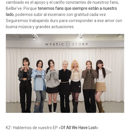
cambiado es el apoyo y el cariño constantes de nuestros fans,
Belllie've. Porque
tenemos fans que siempre están a nuestro
lado
, podemos subir al escenario con gratitud cada vez.
Seguiremos trabajando duro para corresponder a ese amor con
buena música y grandes actuaciones.
KZ- Hablemos de vuestro EP «
Of All We Have Lost
».