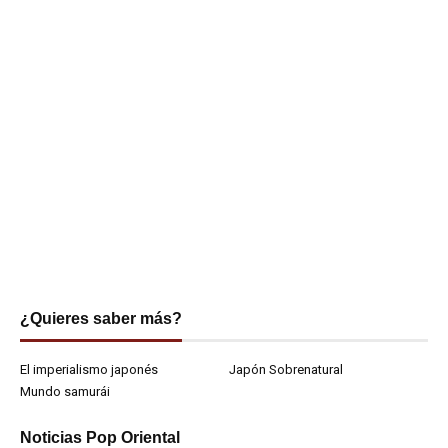
¿Quieres saber más?
El imperialismo japonés
Japón Sobrenatural
Mundo samurái
Noticias Pop Oriental