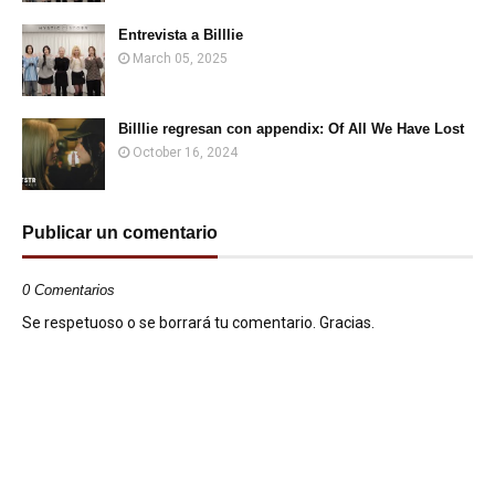
Entrevista a Billlie
March 05, 2025
Billlie regresan con appendix: Of All We Have Lost
October 16, 2024
Publicar un comentario
0 Comentarios
Se respetuoso o se borrará tu comentario. Gracias.