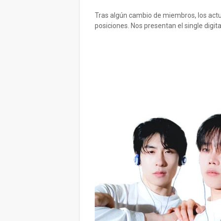
Tras algún cambio de miembros, los act
posiciones. Nos presentan el single digita