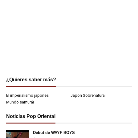
¿Quieres saber más?
El imperialismo japonés
Japón Sobrenatural
Mundo samurái
Noticias Pop Oriental
Debut de WAYF BOYS