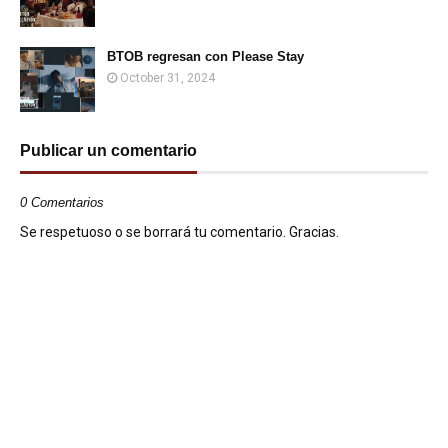
BTOB regresan con Please Stay
October 31, 2024
Publicar un comentario
0 Comentarios
Se respetuoso o se borrará tu comentario. Gracias.