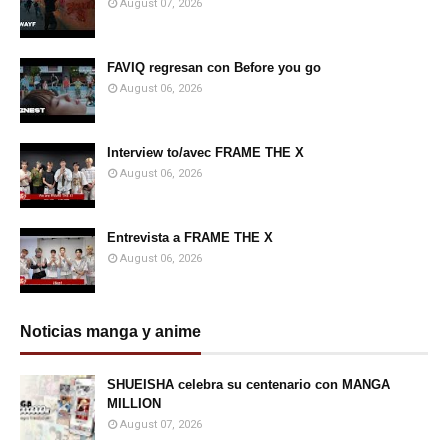
August 07, 2026
FAVIQ regresan con Before you go
August 06, 2026
Interview to/avec FRAME THE X
August 06, 2026
Entrevista a FRAME THE X
August 06, 2026
Noticias manga y anime
SHUEISHA celebra su centenario con MANGA
MILLION
August 07, 2026