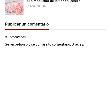
El simbolismo de la flor del cerezo
April 10, 2026
Publicar un comentario
0 Comentarios
Se respetuoso o se borrará tu comentario. Gracias.