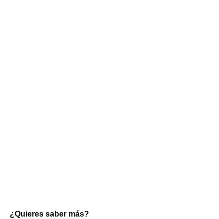
¿Quieres saber más?