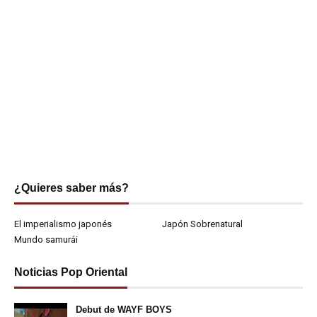
¿Quieres saber más?
El imperialismo japonés
Japón Sobrenatural
Mundo samurái
Noticias Pop Oriental
Debut de WAYF BOYS