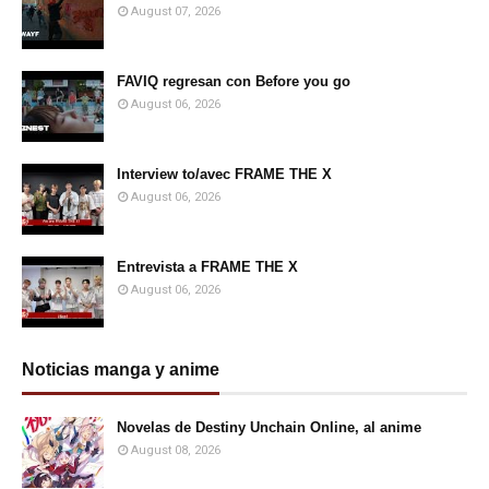
August 07, 2026
FAVIQ regresan con Before you go
August 06, 2026
Interview to/avec FRAME THE X
August 06, 2026
Entrevista a FRAME THE X
August 06, 2026
Noticias manga y anime
Novelas de Destiny Unchain Online, al anime
August 08, 2026