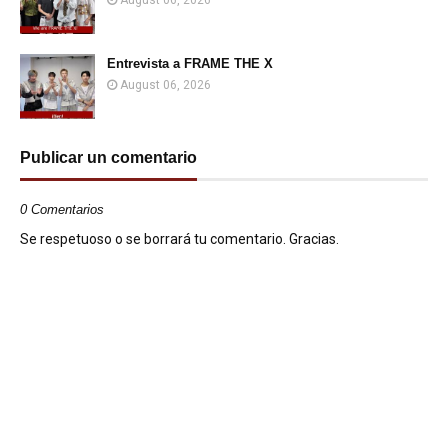
August 06, 2026
Entrevista a FRAME THE X
August 06, 2026
Publicar un comentario
0 Comentarios
Se respetuoso o se borrará tu comentario. Gracias.