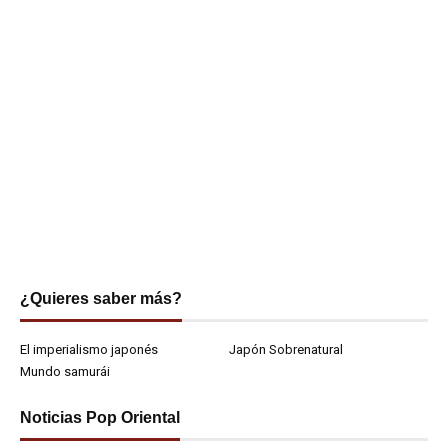
¿Quieres saber más?
El imperialismo japonés
Japón Sobrenatural
Mundo samurái
Noticias Pop Oriental