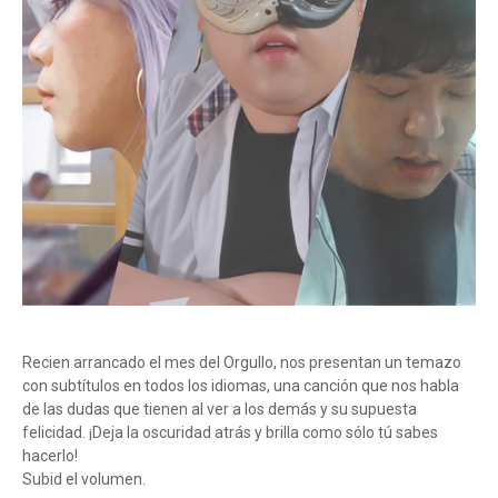
Recien arrancado el mes del Orgullo, nos presentan un temazo
con subtítulos en todos los idiomas, una canción que nos habla
de las dudas que tienen al ver a los demás y su supuesta
felicidad. ¡Deja la oscuridad atrás y brilla como sólo tú sabes
hacerlo!
Subid el volumen.