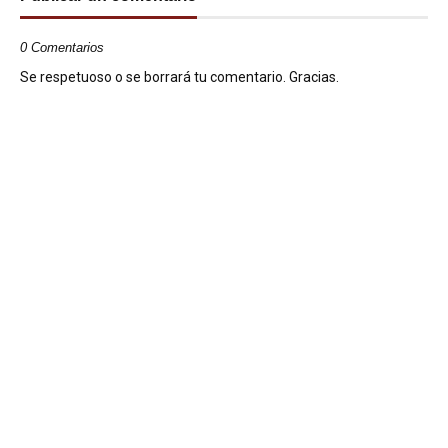
0 Comentarios
Se respetuoso o se borrará tu comentario. Gracias.