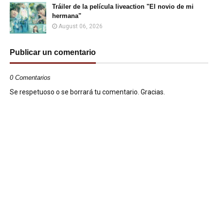
Tráiler de la película liveaction "El novio de mi
hermana"
August 06, 2026
Publicar un comentario
0 Comentarios
Se respetuoso o se borrará tu comentario. Gracias.