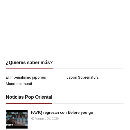
¿Quieres saber más?
El imperialismo japonés
Japón Sobrenatural
Mundo samurái
Noticias Pop Oriental
FAVIQ regresan con Before you go
August 06, 2026