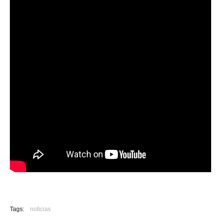
Tags:
noticias