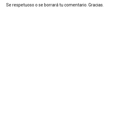
Se respetuoso o se borrará tu comentario. Gracias.