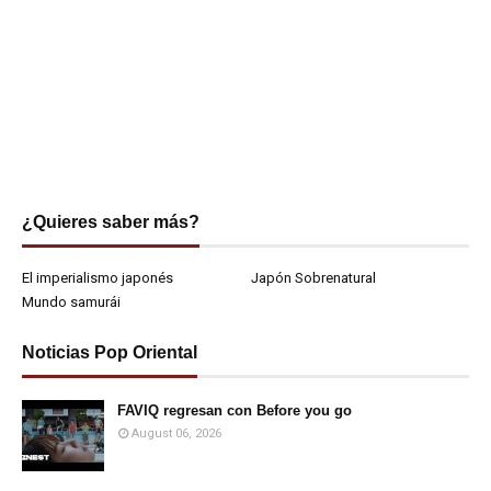
¿Quieres saber más?
El imperialismo japonés
Japón Sobrenatural
Mundo samurái
Noticias Pop Oriental
FAVIQ regresan con Before you go
August 06, 2026