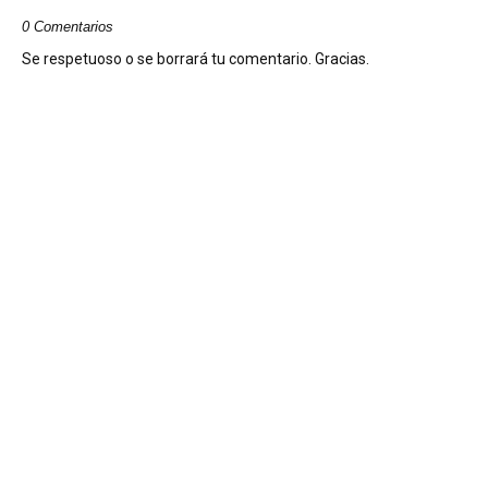
0 Comentarios
Se respetuoso o se borrará tu comentario. Gracias.