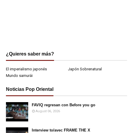
¿Quieres saber más?
El imperialismo japonés
Japón Sobrenatural
Mundo samurái
Noticias Pop Oriental
FAVIQ regresan con Before you go
August 06, 2026
Interview to/avec FRAME THE X