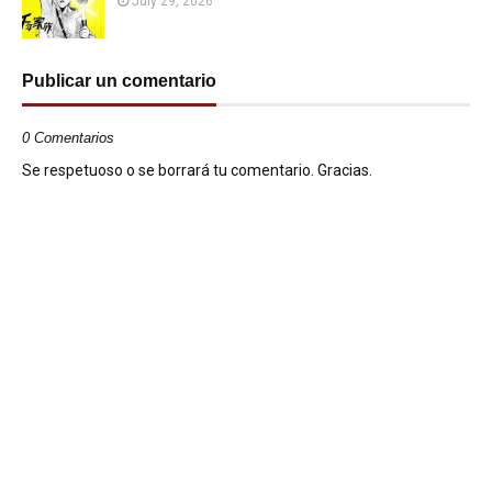
July 29, 2026
Publicar un comentario
0 Comentarios
Se respetuoso o se borrará tu comentario. Gracias.