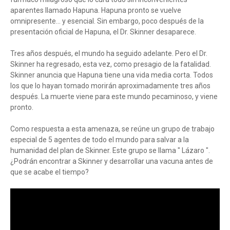
aparentes llamado Hapuna. Hapuna pronto se vuelve
omnipresente... y esencial. Sin embargo, poco después de la
presentación oficial de Hapuna, el Dr. Skinner desaparece.
Tres años después, el mundo ha seguido adelante. Pero el Dr.
Skinner ha regresado, esta vez, como presagio de la fatalidad.
Skinner anuncia que Hapuna tiene una vida media corta. Todos
los que lo hayan tomado morirán aproximadamente tres años
después. La muerte viene para este mundo pecaminoso, y viene
pronto.
Como respuesta a esta amenaza, se reúne un grupo de trabajo
especial de 5 agentes de todo el mundo para salvar a la
humanidad del plan de Skinner. Este grupo se llama " Lázaro ".
¿Podrán encontrar a Skinner y desarrollar una vacuna antes de
que se acabe el tiempo?