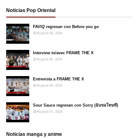
Noticias Pop Oriental
FAVIQ regresan con Before you go
August 06, 2026
Interview to/avec FRAME THE X
August 06, 2026
Entrevista a FRAME THE X
August 06, 2026
Sour Sauce regresan con Sorry (ฉันขอโทษที)
August 01, 2026
Noticias manga y anime