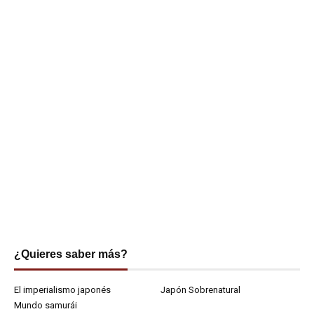
¿Quieres saber más?
El imperialismo japonés
Japón Sobrenatural
Mundo samurái