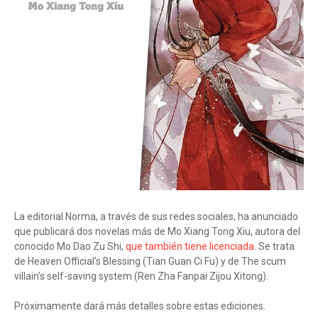
La editorial Norma, a través de sus redes sociales, ha anunciado
que publicará dos novelas más de Mo Xiang Tong Xiu, autora del
conocido Mo Dao Zu Shi,
que también tiene licenciada
. Se trata
de Heaven Official's Blessing (Tian Guan Ci Fu) y de The scum
villain's self-saving system (Ren Zha Fanpai Zijou Xitong).
Próximamente dará más detalles sobre estas ediciones.