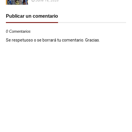
June 18, 2026
Publicar un comentario
0 Comentarios
Se respetuoso o se borrará tu comentario. Gracias.