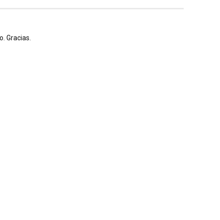
. Gracias.