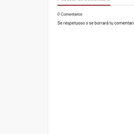
0 Comentarios
Se respetuoso o se borrará tu comentario