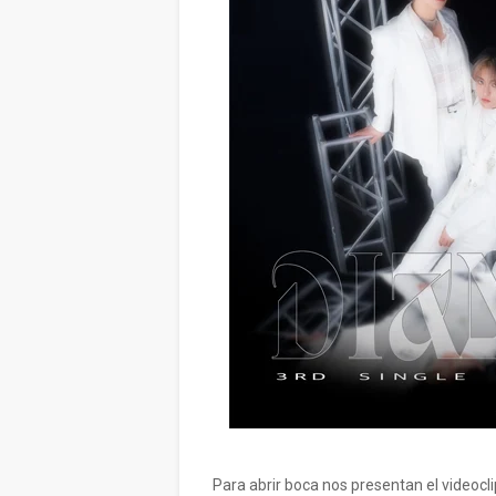
Para abrir boca nos presentan el videocli