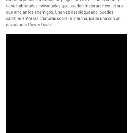
tiene habilidades individuales que pueden mejorarse con el oro
que arrojan los enemigos. Una vez desbloqueado, puedes
cambiar entre las criaturas sobre la marcha, ¡cada una con un
devastador Power Dash!