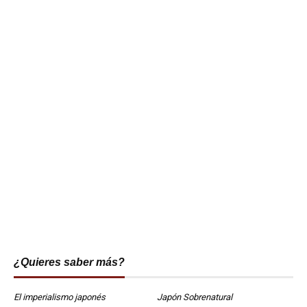
¿Quieres saber más?
El imperialismo japonés
Japón Sobrenatural