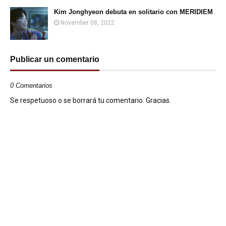
Kim Jonghyeon debuta en solitario con MERIDIEM
November 08, 2022
Publicar un comentario
0 Comentarios
Se respetuoso o se borrará tu comentario. Gracias.