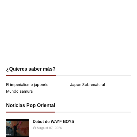
¿Quieres saber más?
El imperialismo japonés
Japón Sobrenatural
Mundo samurái
Noticias Pop Oriental
Debut de WAYF BOYS
August 07, 2026