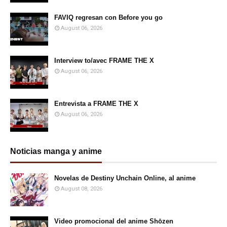
FAVIQ regresan con Before you go
August 06, 2026
Interview to/avec FRAME THE X
August 06, 2026
Entrevista a FRAME THE X
August 06, 2026
Noticias manga y anime
Novelas de Destiny Unchain Online, al anime
August 08, 2026
Video promocional del anime Shōzen