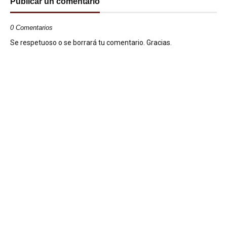
Publicar un comentario
0 Comentarios
Se respetuoso o se borrará tu comentario. Gracias.