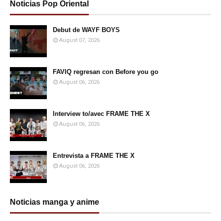
Noticias Pop Oriental
Debut de WAYF BOYS
August 07, 2026
FAVIQ regresan con Before you go
August 06, 2026
Interview to/avec FRAME THE X
August 06, 2026
Entrevista a FRAME THE X
August 06, 2026
Noticias manga y anime