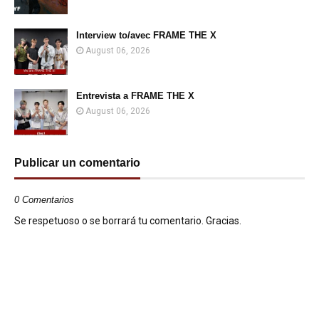
Interview to/avec FRAME THE X
August 06, 2026
Entrevista a FRAME THE X
August 06, 2026
Publicar un comentario
0 Comentarios
Se respetuoso o se borrará tu comentario. Gracias.