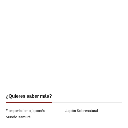
¿Quieres saber más?
El imperialismo japonés
Japón Sobrenatural
Mundo samurái